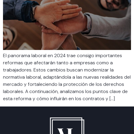
El panorama laboral en 2024 trae consigo importantes
reformas que afectarán tanto a empresas como a
trabajadores. Estos cambios buscan modernizar la
normativa laboral, adaptándola a las nuevas realidades del
mercado y fortaleciendo la protección de los derechos
laborales. A continuación, analizamos los puntos clave de
esta reforma y cómo influirán en los contratos y […]