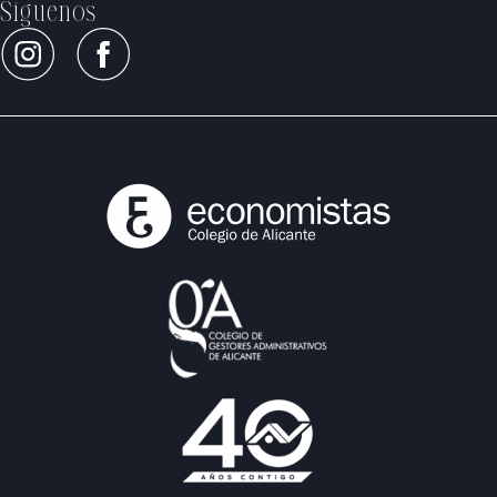
Síguenos