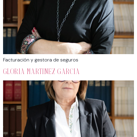
Facturación y gestora de seguros
GLORIA MARTINEZ GARCIA