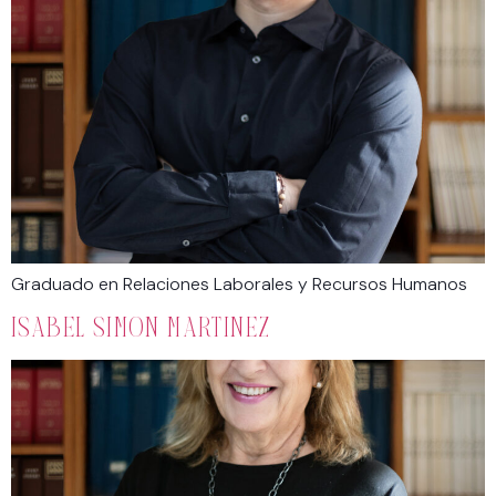
Graduado en Relaciones Laborales y Recursos Humanos
ISABEL SIMON MARTINEZ